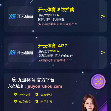
最新公告
公司新闻
行业动态