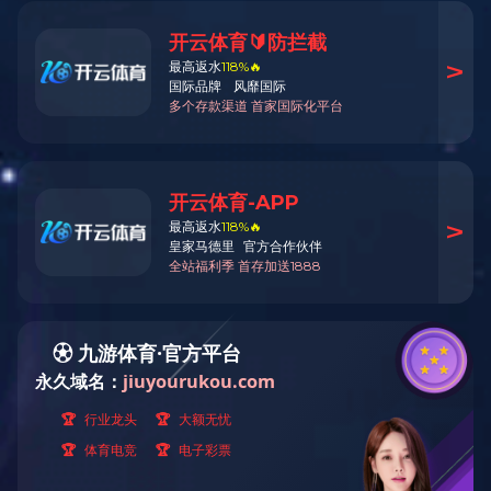
最新公告
公司新闻
行业动态