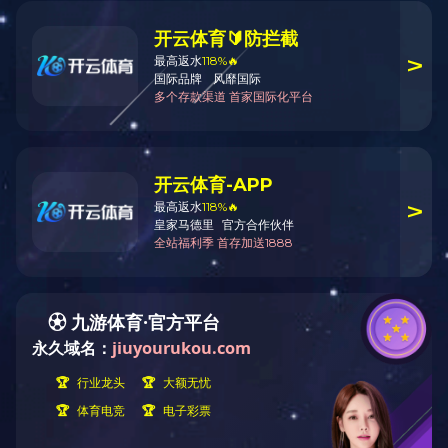
生产设备
检测设备
工艺流程
环保节能