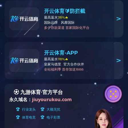
联系方式
相关企业
网上地图
网站地图