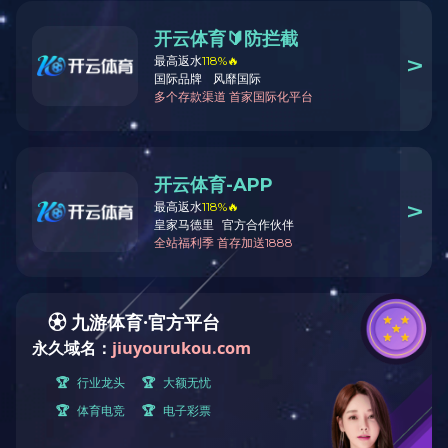
最新公告
公司新闻
行业动态