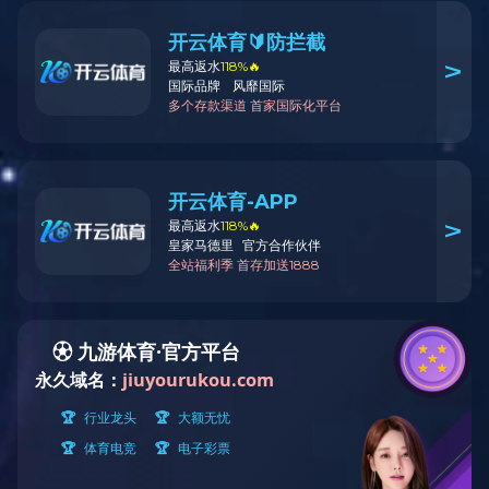
最新公告
公司新闻
行业动态